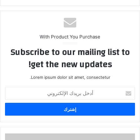
With Product You Purchase
Subscribe to our mailing list to
get the new updates!
Lorem ipsum dolor sit amet, consectetur.
أدخل
بريدك
الإلكتروني