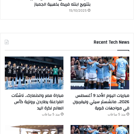
بتتويج ابنته فريدة بذهبية الجمباز
15/10/2025
Recent Tech News
مباريات اليوم الأحد 9 أغسطس
مباراة مصر والدنمارك.. ناشئات
2026.. مانشستر سيتي وليفربول
الفراعنة يطاردن برونزية كأس
في مواجهات قوية
العالم لكرة اليد
منذ 5 ساعات
منذ 5 ساعات