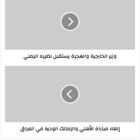
وزير الخارجية والهجرة يستقبل نظيره اليمني
إلغاء مباراة الأهلي والزمالك الودية في العراق