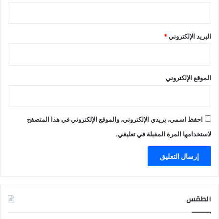
البريد الإلكتروني
*
الموقع الإلكتروني
احفظ اسمي، بريدي الإلكتروني، والموقع الإلكتروني في هذا المتصفح
لاستخدامها المرة المقبلة في تعليقي.
الطقس