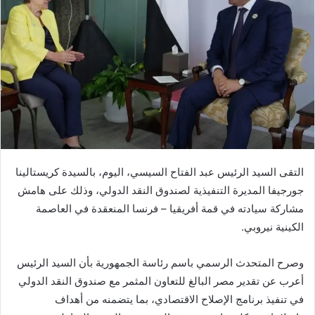
التقى السيد الرئيس عبد الفتاح السيسي، اليوم، بالسيدة كريستالينا
جورجيفا المديرة التنفيذية لصندوق النقد الدولي، وذلك على هامش
مشاركة سيادته في قمة أفريقيا – فرنسا المنعقدة في العاصمة
الكينية نيروبي.
وصرح المتحدث الرسمي باسم رئاسة الجمهورية بأن السيد الرئيس
أعرب عن تقدير مصر البالغ للتعاون المثمر مع صندوق النقد الدولي
في تنفيذ برنامج الإصلاح الاقتصادي، بما يتضمنه من أهداف