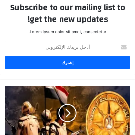
Subscribe to our mailing list to
get the new updates!
Lorem ipsum dolor sit amet, consectetur.
أدخل
بريدك
الإلكتروني