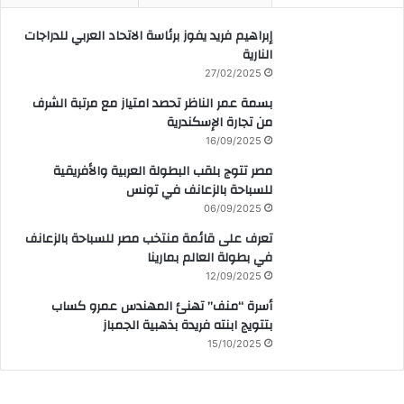
إبراهيم فريد يفوز برئاسة الاتحاد العربي للدراجات
النارية
27/02/2025
بسمة عمر الناظر تحصد امتياز مع مرتبة الشرف
من تجارة الإسكندرية
16/09/2025
مصر تتوج بلقب البطولة العربية والأفريقية
للسباحة بالزعانف في تونس
06/09/2025
تعرف على قائمة منتخب مصر للسباحة بالزعانف
في بطولة العالم بمارينا
12/09/2025
أسرة “منف” تهنئ المهندس عمرو كساب
بتتويج ابنته فريدة بذهبية الجمباز
15/10/2025