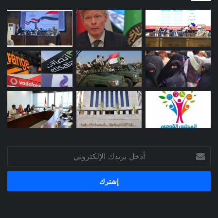
أدخل
بريدك
الإلكتروني