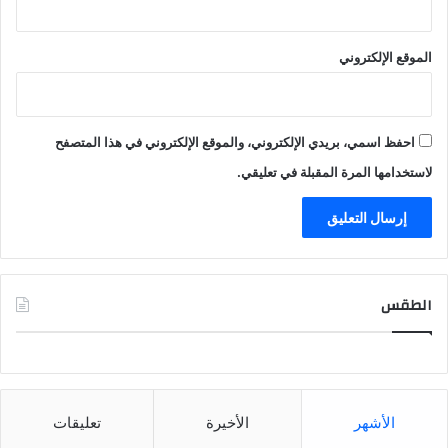
الموقع الإلكتروني
احفظ اسمي، بريدي الإلكتروني، والموقع الإلكتروني في هذا المتصفح
لاستخدامها المرة المقبلة في تعليقي.
الطقس
CAIRO WEATHER
الأشهر
الأخيرة
تعليقات