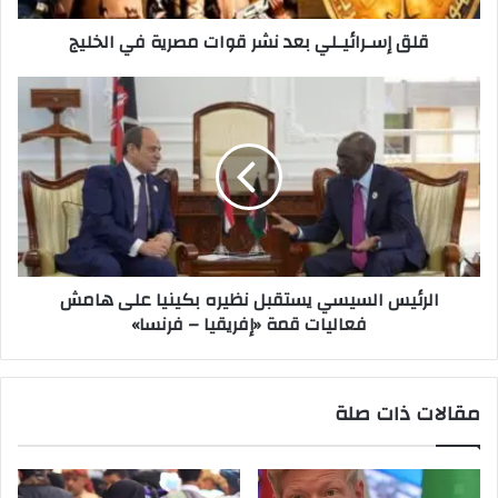
قلق إسـرائيـلي بعد نشر قوات مصرية في الخليج
الرئيس السيسي يستقبل نظيره بكينيا على هامش
فعاليات قمة «إفريقيا – فرنسا»
مقالات ذات صلة