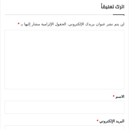
اترك تعليقاً
لن يتم نشر عنوان بريدك الإلكتروني.
الحقول الإلزامية مشار إليها بـ
*
ا
ل
ت
ع
ل
ي
ق
*
الاسم
*
البريد الإلكتروني
*