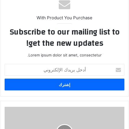
With Product You Purchase
Subscribe to our mailing list to
get the new updates!
Lorem ipsum dolor sit amet, consectetur.
أدخل
بريدك
الإلكتروني