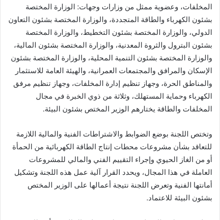
المخلفات، وعضوية ممثل من وزارات وجهات: الوزارة المختصة
بشئون الكهرباء والطاقة المتجددة، والوزارة المختصة بشئون التعاون
الدولي، والوزارة المختصة بشئون التخطيط، والوزارة المختصة
بشئون البترول والثروة المعدنية، والوزارة المختصة بشئون المالية،
والوزارة المختصة بشئون التنمية المحلية، والوزارة المختصة بشئون
الإسكان والمرافق والمجتمعات العمرانية، والهيئة العامة للاستثمار
والمناطق الحرة، وجهاز تنظيم إدارة المخلفات، وجهاز تنظيم مرفق
الكهرباء وحماية المستهلك، وثلاثة من ذوي الخبرة في مجال
المخلفات والطاقة يختارهم الوزير المختص بشئون البيئة.
وتختص اللجنة بوضع الضوابط والاشتراطات الفنية والمالية اللازمة
للتعاقد بشأن مشروعات محطات إنتاج الطاقة الكهربائية من الحمأة
أو من الغاز الحيوي وإجراء التقييم الفني والمالي للمشروعات
العاملة في هذا المجال، ويحدد القرار آلية عمل هذه اللجنة وتشكيل
أمانتها الفنية وتعرض اللجنة نتيجة أعمالها على الوزير المختص
بشئون البيئة للاعتماد.