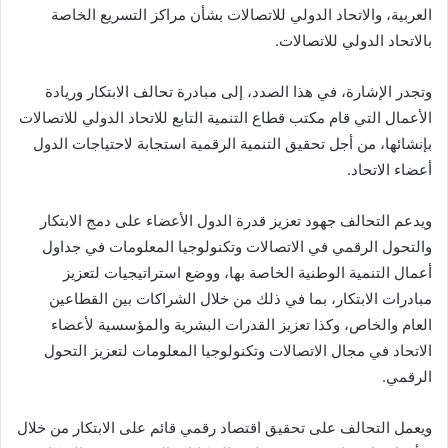
العربية، والاتحاد الدولي للاتصالات بشأن مراكز التسريع الخاصة
بالاتحاد الدولي للاتصالات.
وتجدر الإشارة، في هذا الصدد، إلى مبادرة تحالف الابتكار وريادة
الأعمال التي قام مكتب قطاع التنمية التابع للاتحاد الدولي للاتصالات
بإنشائها، من أجل تحقيق التنمية الرقمية استجابة لاحتياجات الدول
أعضاء الاتحاد.
ويدعم التحالف جهود تعزيز قدرة الدول الأعضاء على دمج الابتكار
والتحول الرقمي في الاتصالات وتكنولوجيا المعلومات في جداول
أعمال التنمية الوطنية الخاصة بها، ووضع استراتيجيات لتعزيز
مبادرات الابتكار، بما في ذلك من خلال الشراكات بين القطاعين
العام والخاص، وكذا تعزيز القدرات البشرية والمؤسسية لأعضاء
الاتحاد في مجال الاتصالات وتكنولوجيا المعلومات لتعزيز التحول
الرقمي.
ويعمل التحالف على تحقيق اقتصاد رقمي قائم على الابتكار من خلال