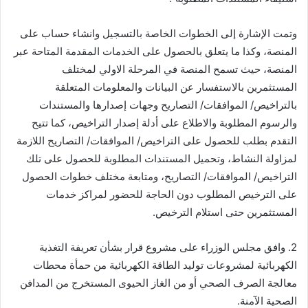
وتمت الإشارة إلى الخطوات الخاصة بالتسجيل وانشاء حساب على
المنصة، وكذا ما يتعلق بالحصول على الخدمات المقدمة المتاحة عبر
المنصة، حيث تسمح المنصة في المرحلة الاولي لمختلف
المستثمرين بالاستفسار عن البيانات والمعلومات المتعلقة
بالتراخيص/ الموافقات/ التصاريح وجهات إصدارها والمستندات
والرسوم المطلوبة والاطلاع على أدلة إصدار التراخيص، كما تتيح
التقدم بطلب للحصول على التراخيص/ الموافقات/ التصاريح اللازمة
لمزاولة النشاط، وتحميل المستندات المطلوبة للحصول على تلك
التراخيص/ الموافقات/ التصاريح، ومتابعة مختلف خطوات الحصول
على الترخيص المطلوب دون الحاجة للحضور لمراكز خدمات
المستثمرين حتى استلام الترخيص.
2. وافق مجلس الوزراء على مشروع قرار بشأن تعريفة التغذية
الكهربائية لمشروعات توليد الطاقة الكهربائية من حمأة محطات
معالجة الصرف الصحي أو من الغاز الحيوى المستخرج من المدافن
الصحية الآمنة.