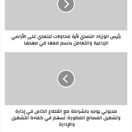
رئيس الوزراء: التصدي لأية محاولات للتعدي على الأراضي
الزراعية والتعامل بحسم معها في مهدها
مدبولي يوجه بالشراكة مع القطاع الخاص في إدارة
وتشغيل المصانع المطورة: تسهم في كفاءة التشغيل
والإدارة