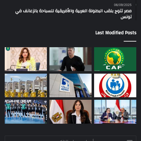
06/09/2025
مصر تتوج بلقب البطولة العربية والأفريقية للسباحة بالزعانف في
تونس
Last Modified Posts
أدخل