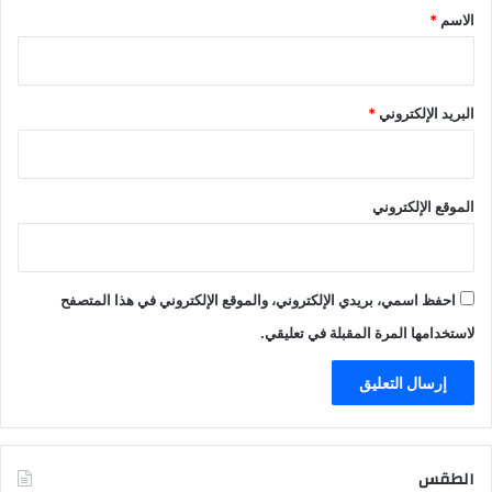
*
الاسم
*
البريد الإلكتروني
*
الموقع الإلكتروني
احفظ اسمي، بريدي الإلكتروني، والموقع الإلكتروني في هذا المتصفح
لاستخدامها المرة المقبلة في تعليقي.
الطقس