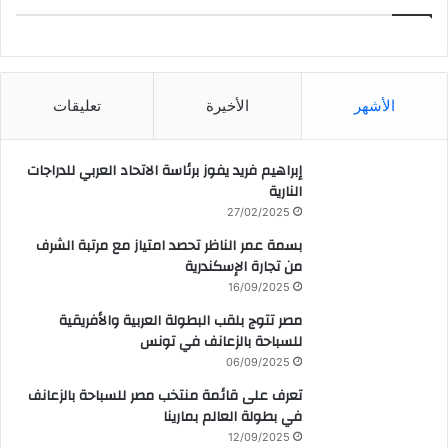
CAIRO WEATHER
الأشهر
الأخيرة
تعليقات
إبراهيم فريد يفوز برئاسة الاتحاد العربي للدراجات
النارية
27/02/2025
بسمة عمر الناظر تحصد امتياز مع مرتبة الشرف
من تجارة الإسكندرية
16/09/2025
مصر تتوج بلقب البطولة العربية والأفريقية
للسباحة بالزعانف في تونس
06/09/2025
تعرف على قائمة منتخب مصر للسباحة بالزعانف
في بطولة العالم بمارينا
12/09/2025